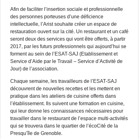
Afin de faciliter l’insertion sociale et professionnelle
des personnes porteuses d’une déficience
intellectuelle, l’Arist souhaite créer un espace de
restauration ouvert sur la cité. Un restaurant et un café
seront deux des services qui vont être offerts, à partir
2017, par les futurs professionnels qui aujourd’hui se
forment au sein de l’ESAT-SAJ (Etablissement et
Service d’Aide par le Travail – Service d’Activité de
Jour) de l’association.
Chaque semaine, les travailleurs de l’ESAT-SAJ
découvrent de nouvelles recettes et les mettent en
pratique dans les ateliers de cuisine offerts dans
l’établissement. Ils suivent une formation en cuisine,
qui leur donne les connaissances nécessaires pour
travailler dans le restaurant de l’espace multi-activités
qui se trouvera dans le quartier de l’écoCité de la
Presqu’île de Grenoble.