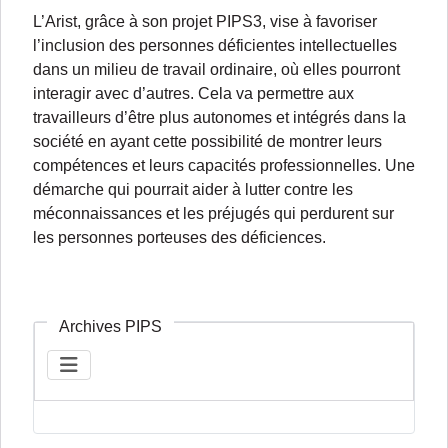
L’Arist, grâce à son projet PIPS3, vise à favoriser
l’inclusion des personnes déficientes intellectuelles
dans un milieu de travail ordinaire, où elles pourront
interagir avec d’autres. Cela va permettre aux
travailleurs d’être plus autonomes et intégrés dans la
société en ayant cette possibilité de montrer leurs
compétences et leurs capacités professionnelles. Une
démarche qui pourrait aider à lutter contre les
méconnaissances et les préjugés qui perdurent sur
les personnes porteuses des déficiences.
Archives PIPS