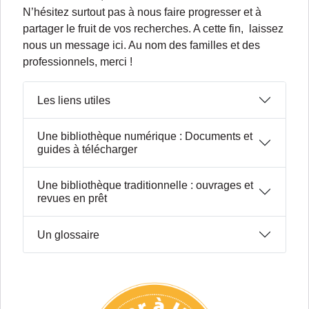
N’hésitez surtout pas à nous faire progresser et à
partager le fruit de vos recherches. A cette fin, laissez
nous un message ici. Au nom des familles et des
professionnels, merci !
Les liens utiles
Une bibliothèque numérique : Documents et
guides à télécharger
Une bibliothèque traditionnelle : ouvrages et
revues en prêt
Un glossaire