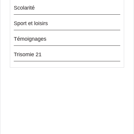
Scolarité
Sport et loisirs
Témoignages
Trisomie 21