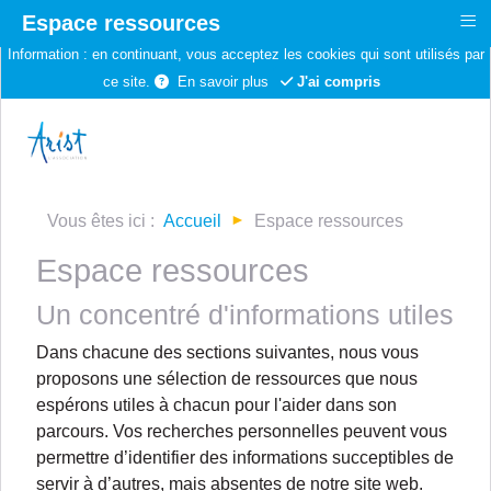
≡
Espace ressources
Information :
en continuant, vous acceptez les cookies qui sont utilisés par
ce site.
En savoir plus
J'ai compris
Vous êtes ici :
Accueil
Espace ressources
Espace ressources
Un concentré d'informations utiles
Dans chacune des sections suivantes, nous vous
proposons une sélection de ressources que nous
espérons utiles à chacun pour l'aider dans son
parcours. Vos recherches personnelles peuvent vous
permettre d’identifier des informations succeptibles de
servir à d’autres, mais absentes de notre site web.