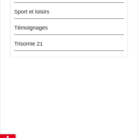
Sport et loisirs
Témoignages
Trisomie 21