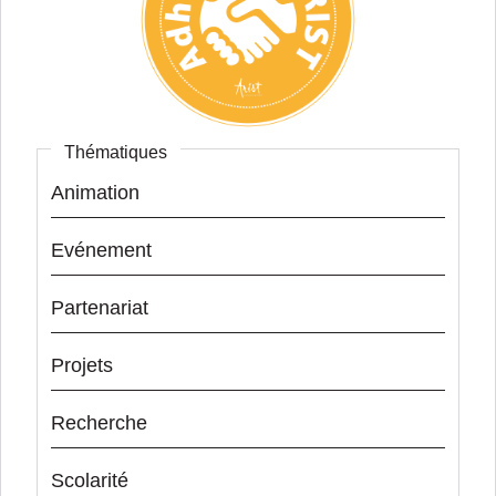
Thématiques
Animation
Evénement
Partenariat
Projets
Recherche
Scolarité