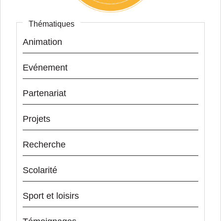
Thématiques
Animation
Evénement
Partenariat
Projets
Recherche
Scolarité
Sport et loisirs