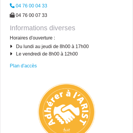
04 76 00 04 33
04 76 00 07 33
Informations diverses
Horaires d'ouverture :
Du lundi au jeudi de 8h00 à 17h00
Le vendredi de 8h00 à 12h00
Plan d'accès