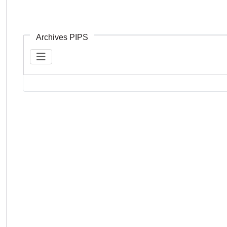
Archives PIPS