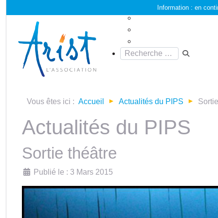
Information :
en conti
Vous êtes ici :
Accueil
Actualités du PIPS
Sortie
Actualités du PIPS
Sortie théâtre
Détails
Publié le : 3 Mars 2015