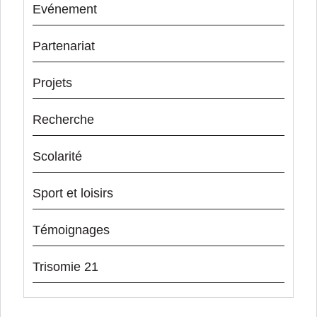
Evénement
Partenariat
Projets
Recherche
Scolarité
Sport et loisirs
Témoignages
Trisomie 21