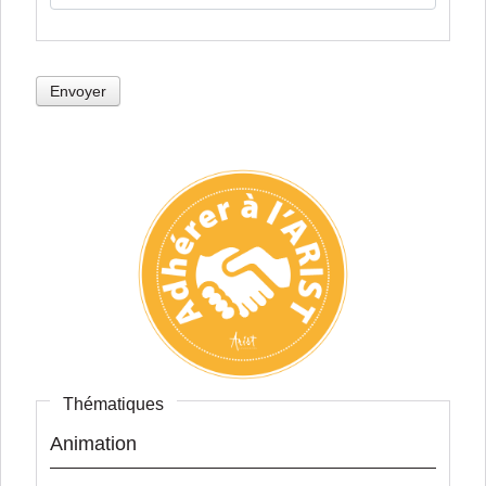
Envoyer
Thématiques
Animation