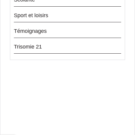
Sport et loisirs
Témoignages
Trisomie 21