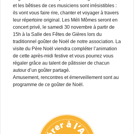
et les bêtises de ces musiciens sont irrésistibles :
ils vont vous faire rire, chanter et voyager à travers
leur répertoire original. Les Méli Mômes seront en
concert privé, le samedi 30 novembre à partir de
15h à la Salle des Fêtes de Gières lors du
traditionnel goûter de Noël de notre association. La
visite du Père Noël viendra compléter l’animation
de cette après-midi festive et vous pourrez vous
régaler grâce au talent de pâtissier de chacun
autour d’un goûter partagé.
Amusement, rencontres et émerveillement sont au
programme de ce goûter de Noël.