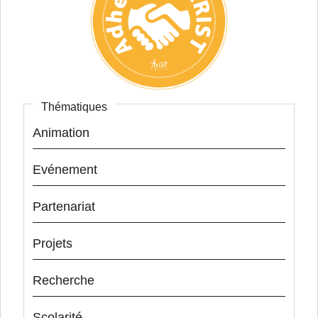
Thématiques
Animation
Evénement
Partenariat
Projets
Recherche
Scolarité