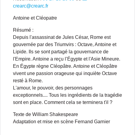
crearc@crearc.fr
Antoine et Cléopatre
Résumé :
Depuis l'assassinat de Jules César, Rome est
gouvernée par des Triumvirs : Octave, Antoine et
Lipide. Ils se sont partagé la gouvernance de
l'Empire. Antoine a reçu l’Égypte et l'Asie Mineure.
En Égypte règne Cléopâtre. Antoine et Cléopâtre
vivent une passion orageuse qui inquiète Octave
resté à Rome.
L'amour, le pouvoir, des personnages
exceptionnels.... Tous les ingrédients de la tragédie
sont en place. Comment cela se terminera t'il ?
Texte de William Shakespeare
Adaptation et mise en scène Fernand Garnier