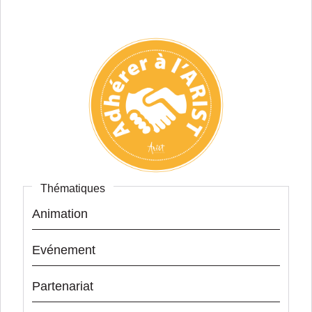
Thématiques
Animation
Evénement
Partenariat