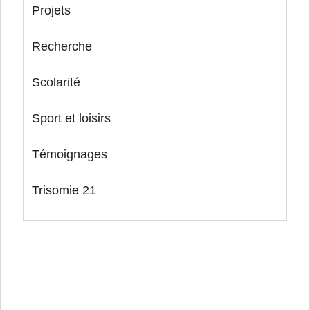
Projets
Recherche
Scolarité
Sport et loisirs
Témoignages
Trisomie 21