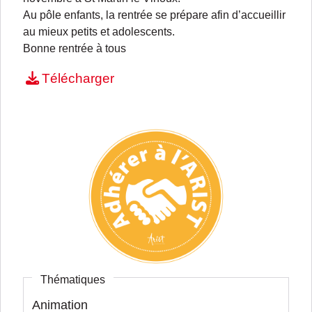
Au pôle enfants, la rentrée se prépare afin d’accueillir
au mieux petits et adolescents.
Bonne rentrée à tous
Télécharger
Thématiques
Animation