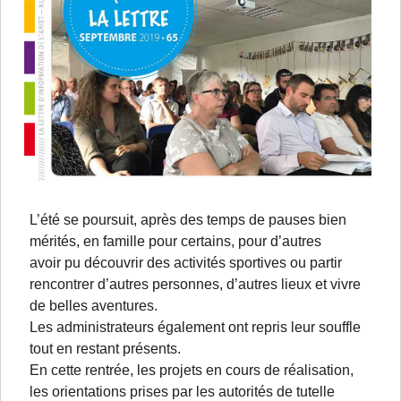
L’été se poursuit, après des temps de pauses bien
mérités, en famille pour certains, pour d’autres
avoir pu découvrir des activités sportives ou partir
rencontrer d’autres personnes, d’autres lieux et vivre
de belles aventures.
Les administrateurs également ont repris leur souffle
tout en restant présents.
En cette rentrée, les projets en cours de réalisation,
les orientations prises par les autorités de tutelle