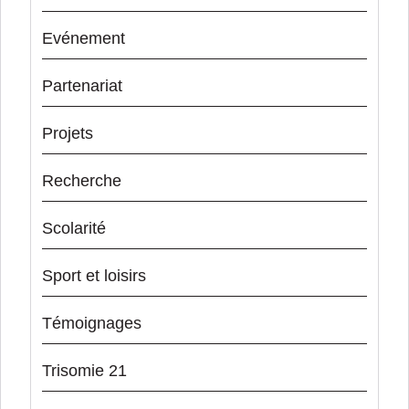
Evénement
Partenariat
Projets
Recherche
Scolarité
Sport et loisirs
Témoignages
Trisomie 21