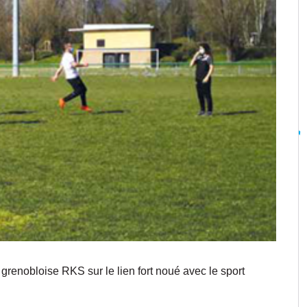
 grenobloise RKS sur le lien fort noué avec le sport