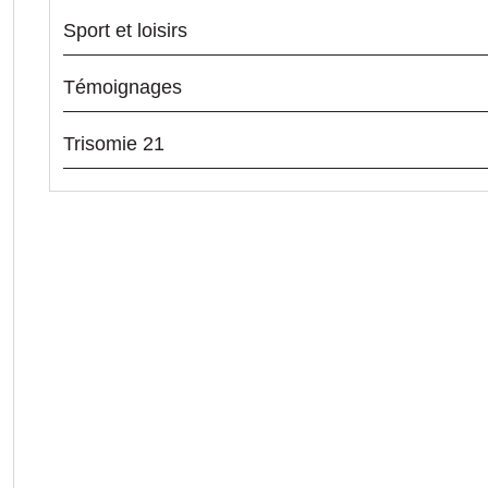
Sport et loisirs
Témoignages
Trisomie 21