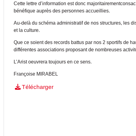
Cette lettre d’information est donc majoritairementconsac
bénéfique auprès des personnes accueillies.
Au-delà du schéma administratif de nos structures, les di
et la culture.
Que ce soient des records battus par nos 2 sportifs de ha
différentes associations proposant de nombreuses activité
L’Arist oeuvrera toujours en ce sens.
Françoise MIRABEL
Télécharger