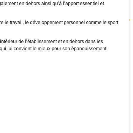
alement en dehors ainsi qu’à l’apport essentiel et
utre le travail, le développement personnel comme le sport
intérieur de l’établissement et en dehors dans les
e qui lui convient le mieux pour son épanouissement.