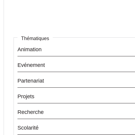
Thématiques
Animation
Evénement
Partenariat
Projets
Recherche
Scolarité