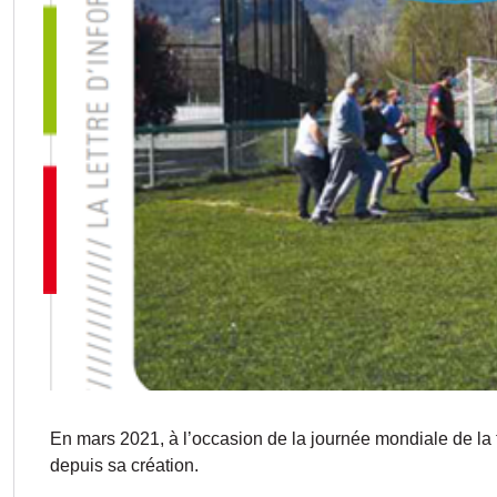
En mars 2021, à l’occasion de la journée mondiale de la tr
depuis sa création.