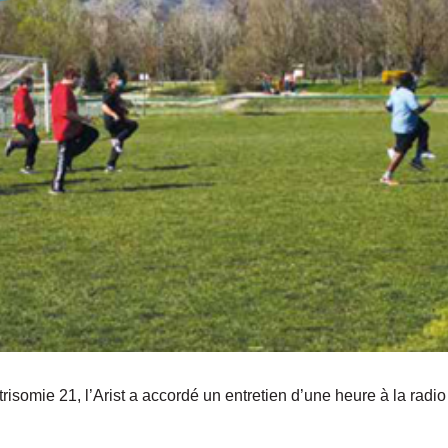
isomie 21, l’Arist a accordé un entretien d’une heure à la radio