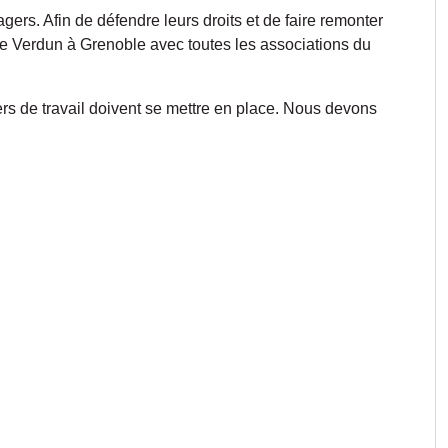
rs. Afin de défendre leurs droits et de faire remonter
 de Verdun à Grenoble avec toutes les associations du
rs de travail doivent se mettre en place. Nous devons