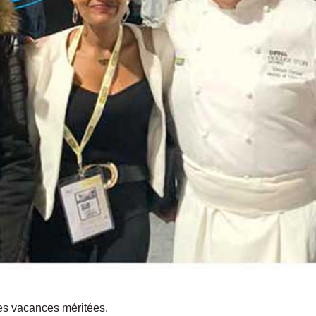
es vacances méritées.