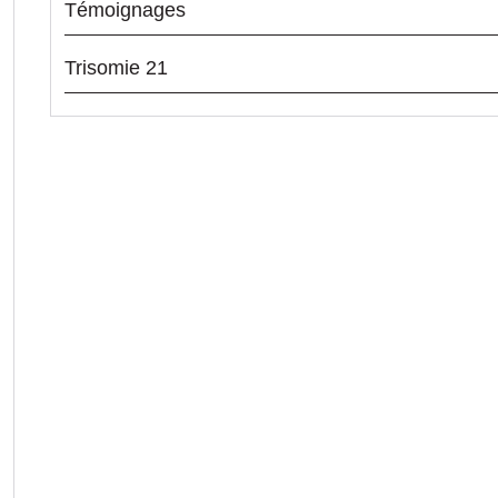
Témoignages
Trisomie 21