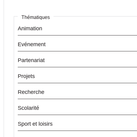
Thématiques
Animation
Evénement
Partenariat
Projets
Recherche
Scolarité
Sport et loisirs