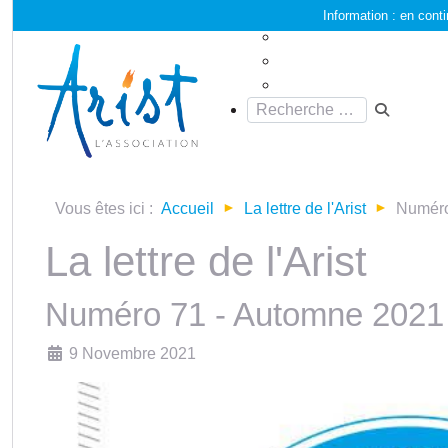
Information :
en conti
Vous êtes ici :
Accueil
La lettre de l'Arist
Numéro
La lettre de l'Arist
Numéro 71 - Automne 2021
Détails
9 Novembre 2021