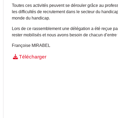
Toutes ces activités peuvent se dérouler grâce au profes
les difficultés de recrutement dans le secteur du handic
monde du handicap.
Lors de ce rassemblement une délégation a été reçue par 
rester mobilisés et nous avons besoin de chacun d’entre 
Françoise MIRABEL
Télécharger