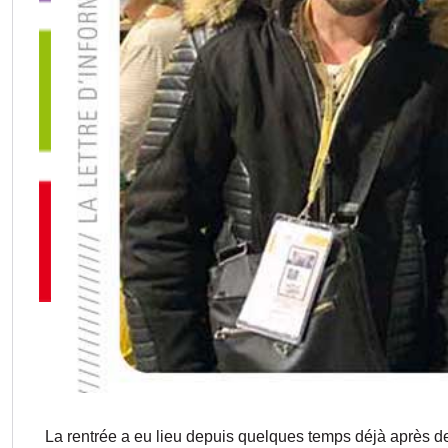
La rentrée a eu lieu depuis quelques temps déjà après d