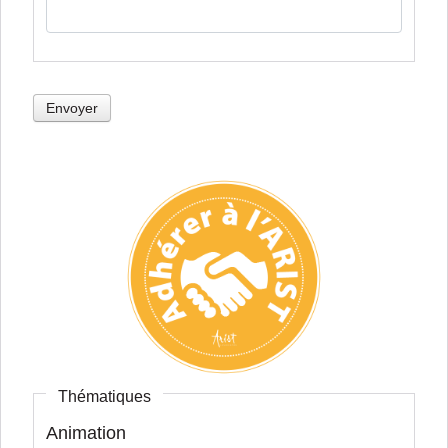
Envoyer
Thématiques
Animation