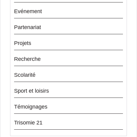
Evénement
Partenariat
Projets
Recherche
Scolarité
Sport et loisirs
Témoignages
Trisomie 21